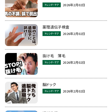
2026年2月02日
トレンド・ケア
薬理遺伝子検査
2026年2月02日
トレンド・ケア
抜け毛 薄毛
2026年2月02日
トレンド・ケア
脳ドック
2026年2月02日
トレンド・ケア