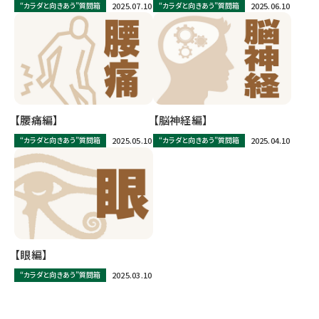
“カラダと向きあう”質問箱
2025.07.10
“カラダと向きあう”質問箱
2025.06.10
【腰痛編】
【脳神経編】
“カラダと向きあう”質問箱
2025.05.10
“カラダと向きあう”質問箱
2025.04.10
【眼編】
“カラダと向きあう”質問箱
2025.03.10