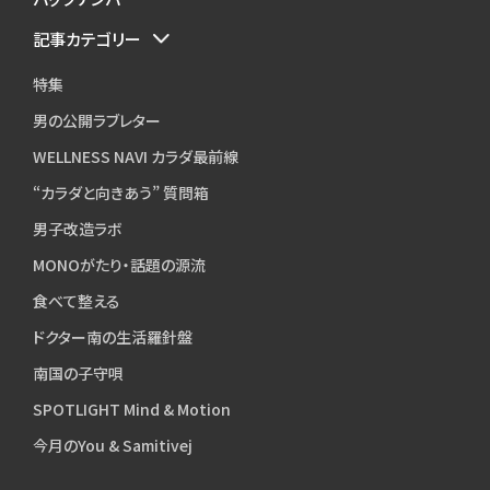
記事カテゴリー
特集
男の公開ラブレター
WELLNESS NAVI カラダ最前線
“カラダと向きあう” 質問箱
男子改造ラボ
MONOがたり・話題の源流
食べて整える
ドクター南の生活羅針盤
南国の子守唄
SPOTLIGHT Mind & Motion
今月のYou & Samitivej