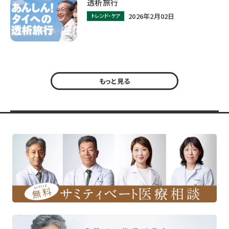
透析旅行
2026年2月02日
トレンド・ケア
もっと見る