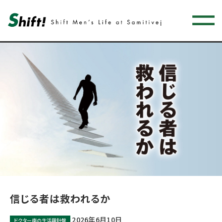
信じる者は救われるか
2026年6月10日
ドクター南の生活羅針盤