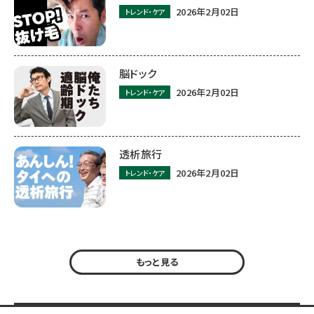
2026年2月02日
トレンド・ケア
脳ドック
2026年2月02日
トレンド・ケア
透析旅行
2026年2月02日
トレンド・ケア
もっと見る