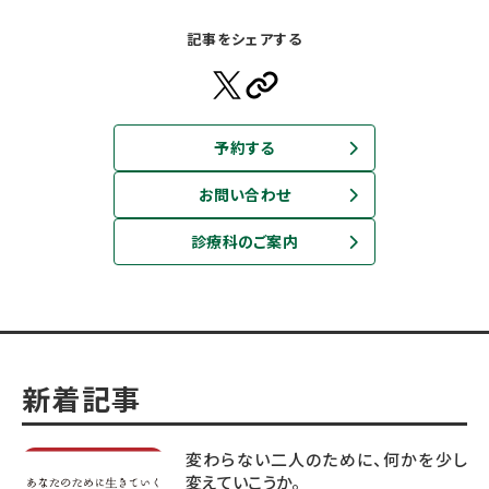
記事をシェアする
予約する
お問い合わせ
診療科のご案内
新着記事
変わらない二人のために、何かを少し
変えていこうか。