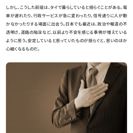
しかし、こうした前提は、タイで暮らしていると揺らぐことがある。電
車が遅れたり、行政サービスが急に変わったり、信号通りに人が動
かなかったりする場面に出会う。日本でも最近は、政治や報道の不
透明さ、道路の陥没など、以前より不安を感じる事例が増えている
ように思う。安定していると思っていたものが揺らぐと、思いのほか
心細くなるものだ。