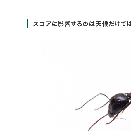
スコアに影響するのは天候だけでは