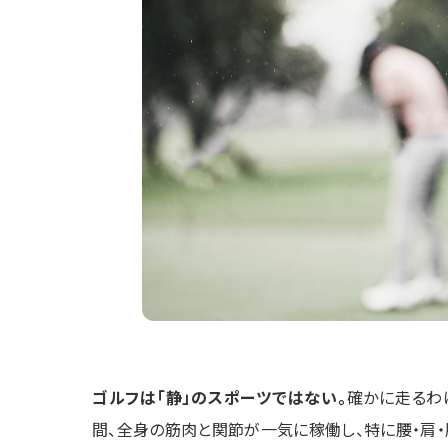
ゴルフは「静」のスポーツではない。
確かに走るわ
間、全身の筋肉と関節が一気に稼働し、特に腰・肩