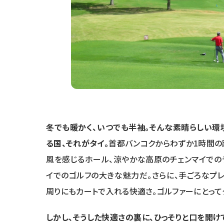
冬でも暖かく、いつでも半袖。そんな素晴らしい環
る国、それがタイ。
首都バンコクからわずか1時間の
風を感じるホール、涼やかな高原のチェンマイでの
イでのゴルフの大きな魅力だ。さらに、手ごろなプレ
周りにもカートで入れる快適さ。ゴルファーにとって
しかし、そうした快適さの裏に、ひっそりと口を開け