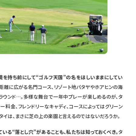
境を持ち前にして“ゴルフ天国”の名をほしいままにしてい
距離に広がる名門コース、リゾート地パタヤやホアヒンの海
ラウンド…。多様な舞台で一年中プレーが楽しめるのが、タ
ー料金、フレンドリーなキャディ、コースによってはグリーン
タイは、まさに芝の上の楽園と言えるのではないだろうか。
ている“落とし穴”があることも、私たちは知っておくべき。
タ