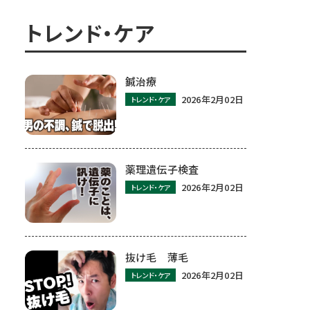
トレンド・ケア
鍼治療
2026年2月02日
トレンド・ケア
薬理遺伝子検査
2026年2月02日
トレンド・ケア
抜け毛 薄毛
2026年2月02日
トレンド・ケア