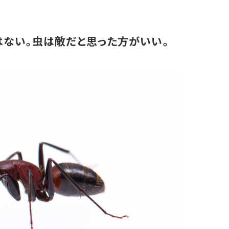
ない。虫は敵だと思った方がいい。