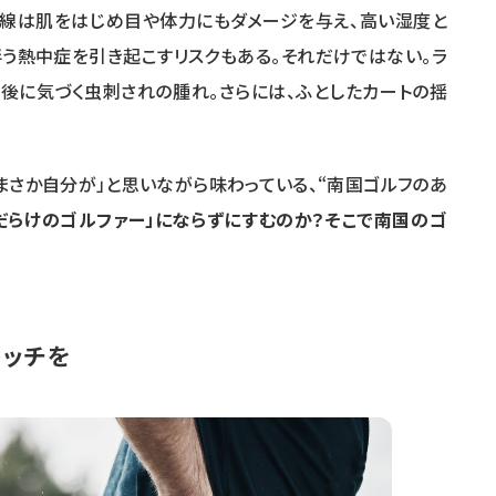
外線は肌をはじめ目や体力にもダメージを与え、高い湿度と
う熱中症を引き起こすリスクもある。それだけではない。ラ
後に気づく虫刺されの腫れ。さらには、ふとしたカートの揺
まさか自分が」と思いながら味わっている、“南国ゴルフのあ
だらけのゴルファー」にならずにすむのか？そこで南国のゴ
レッチを