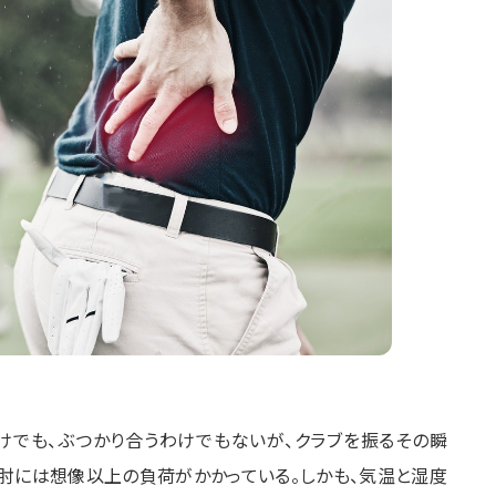
けでも、ぶつかり合うわけでもないが、クラブを振るその瞬
・肘には想像以上の負荷がかかっている。しかも、気温と湿度