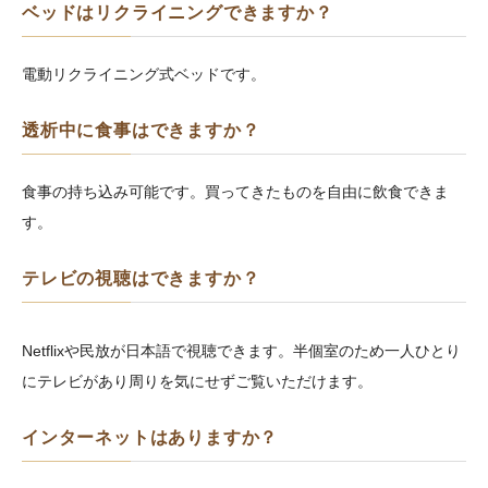
ベッドはリクライニングできますか？
電動リクライニング式ベッドです。
透析中に食事はできますか？
食事の持ち込み可能です。買ってきたものを自由に飲食できま
す。
テレビの視聴はできますか？
Netflixや民放が日本語で視聴できます。半個室のため一人ひとり
にテレビがあり周りを気にせずご覧いただけます。
インターネットはありますか？