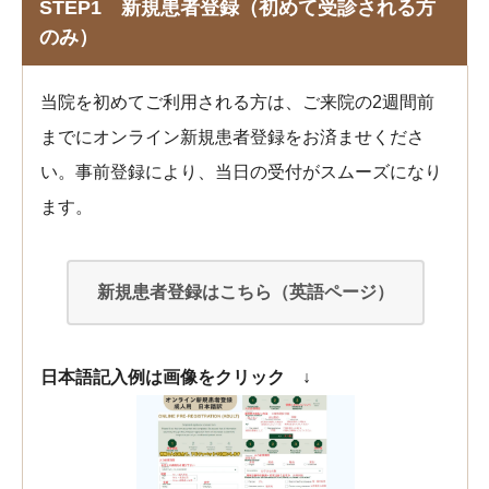
STEP1 新規患者登録（初めて受診される方
のみ）
当院を初めてご利用される方は、ご来院の2週間前
までにオンライン新規患者登録をお済ませくださ
い。事前登録により、当日の受付がスムーズになり
ます。
新規患者登録はこちら（英語ページ）
日本語記入例は画像をクリック ↓