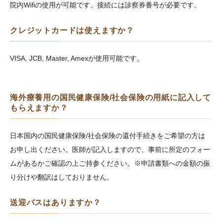
院内Wifiの使用が可能です。接続には診察券番号が必要です。
クレジットカードは使えますか？
VISA, JCB, Master, Amexが使用可能です。
海外療養用の国民健康保険/社会保険の用紙に記入して
もらえますか？
日本国内の国民健康保険/社会保険の還付手続きをご希望の方は
お申し出ください。医師が記入しますので、事前に所定のフォー
ムがあるかご確認の上ご持参ください。※申請書類への金額の振
り分けや翻訳はしておりません。
送迎バスはありますか？