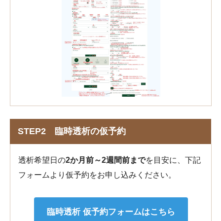
STEP2 臨時透析の仮予約
透析希望日の
2か月前～2週間前まで
を目安に、下記
フォームより仮予約をお申し込みください。
臨時透析 仮予約フォームはこちら