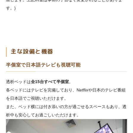
す。)
主な設備と機器
半個室で日本語テレビも視聴可能
透析ベッドは
全15台すべて半個室
。
各ベッドにはテレビを完備しており、Netflixや日本のテレビ番組
を日本語でご視聴いただけます。
また、ベッド横には付き添いの方が過ごせるスペースもあり、透
析中も安心してお過ごしいただけます。