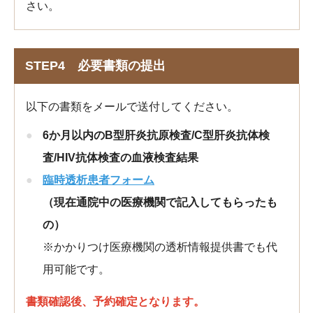
さい。
STEP4 必要書類の提出
以下の書類をメールで送付してください。
6か月以内の
B型肝炎抗原検査/C型肝炎抗体検
査/HIV抗体検査の血液検査結果
臨時透析患者フォーム
（現在通院中の医療機関で記入してもらったも
の）
※かかりつけ医療機関の透析情報提供書でも代
用可能です。
書類確認後、予約確定となります。