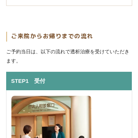
ご来院からお帰りまでの流れ
ご予約当日は、以下の流れで透析治療を受けていただき
ます。
STEP1 受付