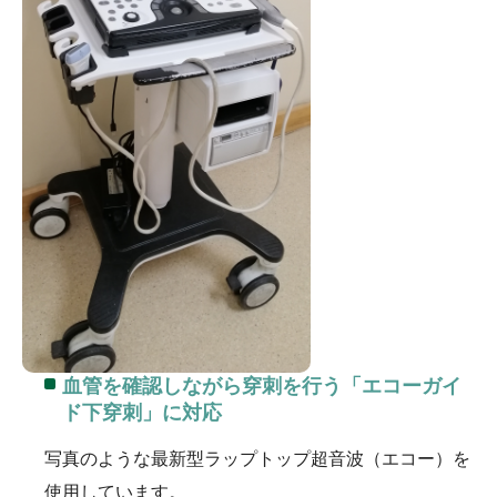
血管を確認しながら穿刺を行う「エコーガイ
ド下穿刺」に対応
写真のような最新型ラップトップ超音波（エコー）を
使用しています。