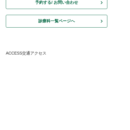
予約する/ お問い合わせ
診療科一覧ページへ
ACCESS
交通アクセス