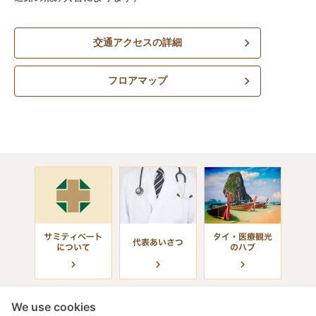
交通アクセスの詳細
フロアマップ
We use cookies