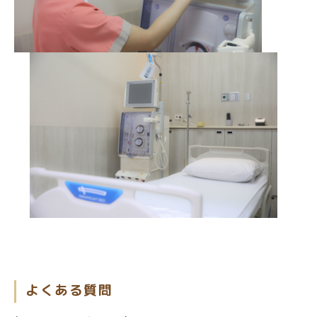
よくある質問