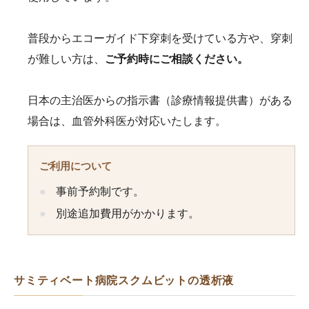
普段からエコーガイド下穿刺を受けている方や、穿刺
が難しい方は、
ご予約時にご相談ください。
日本の主治医からの指示書（診療情報提供書）がある
場合は、血管外科医が対応いたします。
ご利用について
事前予約制です。
別途追加費用がかかります。
サミティベート病院スクムビットの透析液