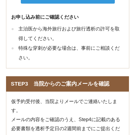
お申し込み前にご確認ください
主治医から海外旅行および旅行透析の許可を取
得してください。
特殊な穿刺が必要な場合は、事前にご相談くだ
さい。
STEP3 当院からのご案内メールを確認
仮予約受付後、当院よりメールでご連絡いたしま
す。
メールの内容をご確認のうえ、Step4に記載のある
必要書類を透析予定日の2週間前までにご提出くだ