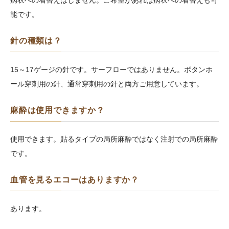
能です。
針の種類は？
15～17ゲージの針です。サーフローではありません。ボタンホ
ール穿刺用の針、通常穿刺用の針と両方ご用意しています。
麻酔は使用できますか？
使用できます。貼るタイプの局所麻酔ではなく注射での局所麻酔
です。
血管を見るエコーはありますか？
あります。