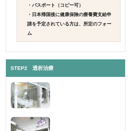
・パスポート（コピー可）
・日本帰国後に健康保険の療養費支給申
請を予定されている方は、所定のフォー
ム
STEP2 透析治療