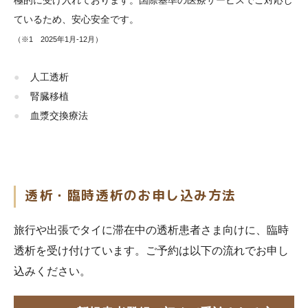
ているため、安心安全です。
（※1 2025年1月-12月）
人工透析
腎臓移植
血漿交換療法
透析・臨時透析のお申し込み方法
旅行や出張でタイに滞在中の透析患者さま向けに、臨時
透析を受け付けています。ご予約は以下の流れでお申し
込みください。