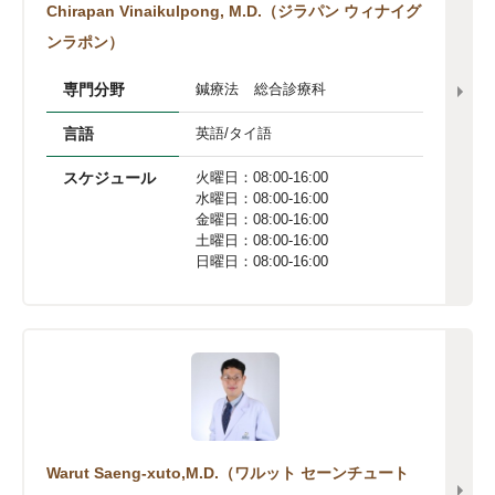
Chirapan Vinaikulpong, M.D.（ジラパン ウィナイグ
ンラポン）
専門分野
鍼療法
総合診療科
言語
英語/タイ語
スケジュール
火曜日：08:00-16:00

水曜日：08:00-16:00

金曜日：08:00-16:00

土曜日：08:00-16:00

日曜日：08:00-16:00
Warut Saeng-xuto,M.D.（ワルット セーンチュート