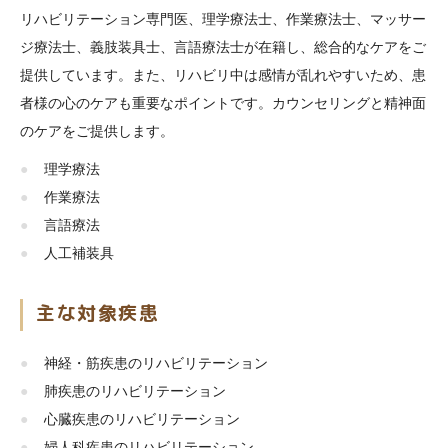
リハビリテーション専門医、理学療法士、作業療法士、マッサー
ジ療法士、義肢装具士、言語療法士が在籍し、総合的なケアをご
提供しています。また、リハビリ中は感情が乱れやすいため、患
者様の心のケアも重要なポイントです。カウンセリングと精神面
のケアをご提供します。
理学療法
作業療法
言語療法
人工補装具
主な対象疾患
神経・筋疾患のリハビリテーション
肺疾患のリハビリテーション
心臓疾患のリハビリテーション
婦人科疾患のリハビリテーション