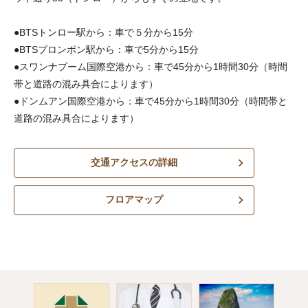
●BTSトンロー駅から：車で５分から15分
●BTSプロンポン駅から：車で5分から15分
●スワンナプーム国際空港から：車で45分から1時間30分（時間
帯と道路の混み具合によります）
●ドンムアン国際空港から：車で45分から1時間30分（時間帯と
道路の混み具合によります）
交通アクセスの詳細
フロアマップ