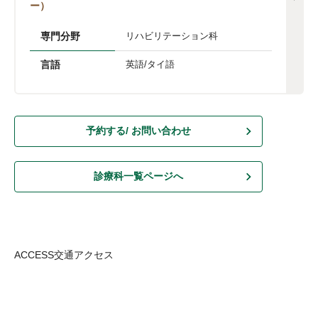
ー）
専門分野
リハビリテーション科
言語
英語/タイ語
予約する/ お問い合わせ
診療科一覧ページへ
ACCESS
交通アクセス