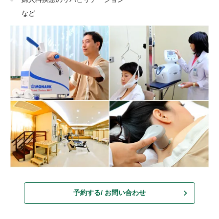
など
予約する/ お問い合わせ