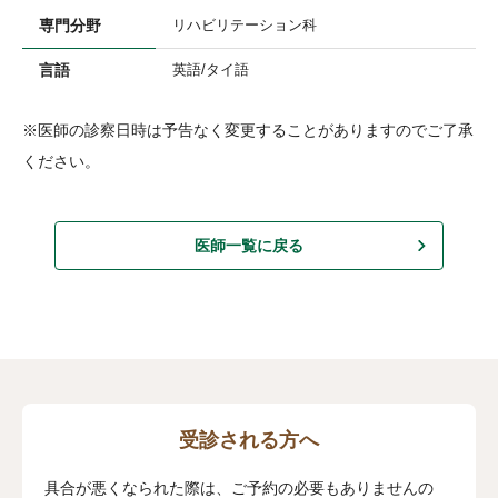
専門分野
リハビリテーション科
言語
英語/タイ語
※医師の診察日時は予告なく変更することがありますのでご了承
ください。
医師一覧に戻る
受診される方へ
具合が悪くなられた際は、ご予約の必要もありませんの