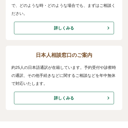
で、どのような時・どのような場合でも、まずはご相談く
ださい。
詳しくみる
日本人相談窓口のご案内
約25人の日本語通訳が在籍しています。予約受付や診察時
の通訳、その他手続きなどに関するご相談などを年中無休
で対応いたします。
詳しくみる