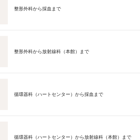
整形外科から採血まで
整形外科から放射線科（本館）まで
循環器科（ハートセンター）から採血まで
循環器科（ハートセンター）から放射線科（本館）まで