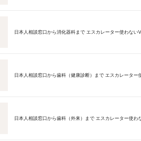
日本人相談窓口から消化器科まで エスカレーター使わないVe
日本人相談窓口から歯科（健康診断）まで エスカレーター使わ
日本人相談窓口から歯科（外来）まで エスカレーター使わない