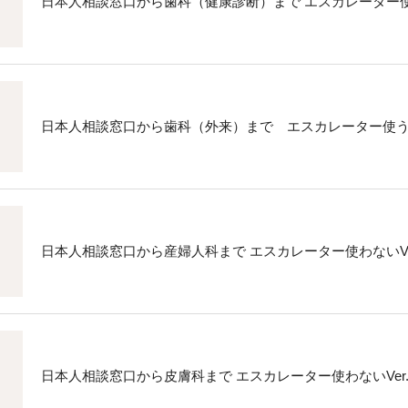
日本人相談窓口から歯科（健康診断）まで エスカレーター使う
日本人相談窓口から歯科（外来）まで エスカレーター使うVe
日本人相談窓口から産婦人科まで エスカレーター使わないVe
日本人相談窓口から皮膚科まで エスカレーター使わないVer