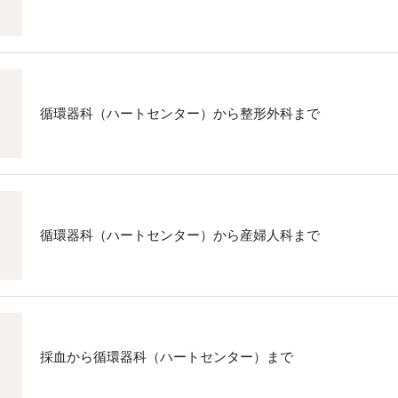
循環器科（ハートセンター）から整形外科まで
循環器科（ハートセンター）から産婦人科まで
採血から循環器科（ハートセンター）まで