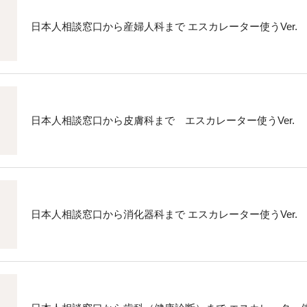
日本人相談窓口から産婦人科まで エスカレーター使うVer.
日本人相談窓口から皮膚科まで エスカレーター使うVer.
日本人相談窓口から消化器科まで エスカレーター使うVer.