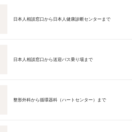
日本人相談窓口から日本人健康診断センターまで
日本人相談窓口から送迎バス乗り場まで
整形外科から循環器科（ハートセンター）まで