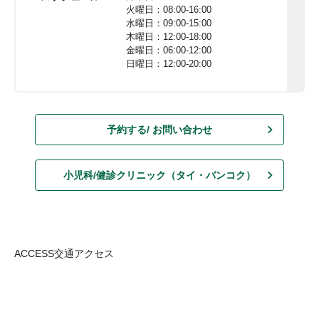
火曜日：08:00-16:00

水曜日：09:00-15:00

木曜日：12:00-18:00

金曜日：06:00-12:00

日曜日：12:00-20:00
予約する/ お問い合わせ
小児科/健診クリニック
（タイ・バンコク）
ACCESS
交通アクセス