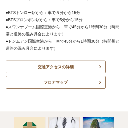
●BTSトンロー駅から：車で５分から15分
●BTSプロンポン駅から：車で5分から15分
●スワンナプーム国際空港から：車で45分から1時間30分（時間
帯と道路の混み具合によります）
●ドンムアン国際空港から：車で45分から1時間30分（時間帯と
道路の混み具合によります）
交通アクセスの詳細
フロアマップ