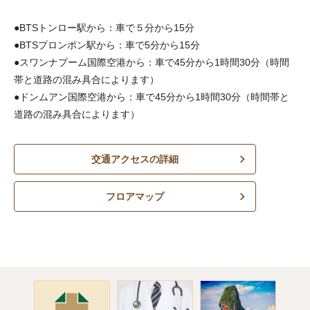
●BTSトンロー駅から：車で５分から15分
●BTSプロンポン駅から：車で5分から15分
●スワンナプーム国際空港から：車で45分から1時間30分（時間
帯と道路の混み具合によります）
●ドンムアン国際空港から：車で45分から1時間30分（時間帯と
道路の混み具合によります）
交通アクセスの詳細
フロアマップ