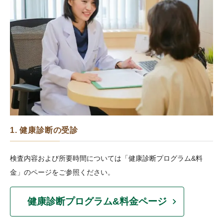
1. 健康診断の受診
検査内容および所要時間については「健康診断プログラム&料
金」のページをご参照ください。
健康診断プログラム&料金ページ