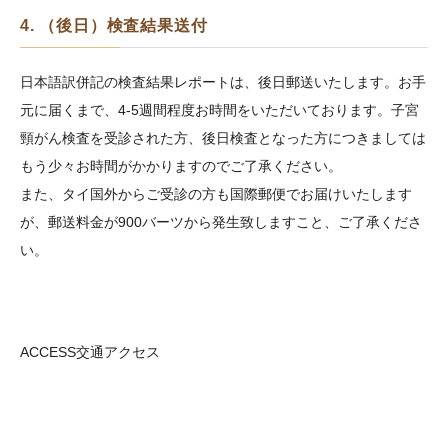
4. （後日）検査結果送付
日本語訳併記の検査結果レポートは、後日郵送いたします。お手
元に届くまで、4-5週間程度お時間をいただいております。子宮
頸がん検査を受診された方、後日検査となった方につきましては
もう少々お時間がかかりますのでご了承ください。
また、タイ国外からご受診の方も国際郵便でお届けいたします
が、郵送料金が900バーツから発生致しますこと、ご了承くださ
い。
ACCESS
交通アクセス