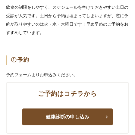
飲食の制限をしやすく、スケジュールを空けておきやすい土日の
受診が人気です。 土日から予約は埋まってしまいますが、逆に予
約が取りやすいのは火・水・木曜日です！早め早めのご予約をお
すすめしています。
①予約
予約フォームよりお申込みください。
ご予約はコチラから
健康診断の申し込み