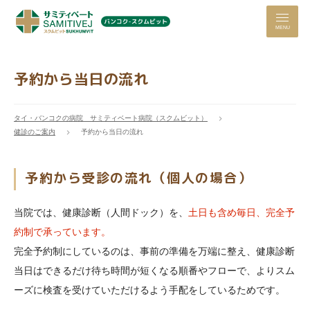
MENU
予約から当日の流れ
タイ・バンコクの病院 サミティベート病院（スクムビット）
健診のご案内
予約から当日の流れ
予約から受診の流れ（個人の場合）
当院では、健康診断（人間ドック）を、
土日も含め毎日、完全予
約制で承っています。
完全予約制にしているのは、事前の準備を万端に整え、健康診断
当日はできるだけ待ち時間が短くなる順番やフローで、よりスム
ーズに検査を受けていただけるよう手配をしているためです。