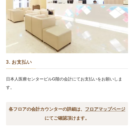
3. お支払い
日本人医療センタービルG階の会計にてお支払いをお願いしま
す。
各フロアの会計カウンターの詳細は、
フロアマップページ
にてご確認頂けます。