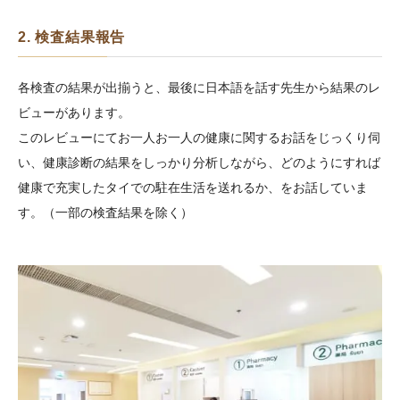
2. 検査結果報告
各検査の結果が出揃うと、最後に日本語を話す先生から結果のレ
ビューがあります。
このレビューにてお一人お一人の健康に関するお話をじっくり伺
い、健康診断の結果をしっかり分析しながら、どのようにすれば
健康で充実したタイでの駐在生活を送れるか、をお話していま
す。（一部の検査結果を除く）