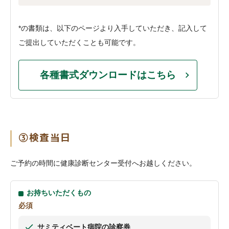
*の書類は、以下のページより入手していただき、記入して
ご提出していただくことも可能です。
各種書式ダウンロードはこちら
③検査当日
ご予約の時間に健康診断センター受付へお越しください。
お持ちいただくもの
必須
サミティベート病院の診察券