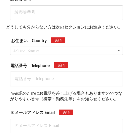
どうしても分からない方は次のセクションにお進みください。
必須
お住まい Country
お住まい Country
必須
電話番号 Telephone
※確認のためにお電話を差し上げる場合もありますのでつな
がりやすい番号（携帯・勤務先等）をお知らせください。
必須
Ｅメールアドレス Email