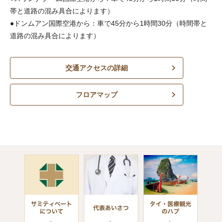
帯と道路の混み具合によります）
●ドンムアン国際空港から：車で45分から1時間30分（時間帯と
道路の混み具合によります）
交通アクセスの詳細
フロアマップ