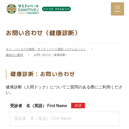
MENU
お問い合わせ（健康診断）
タイ・バンコクの病院 サミティベート病院（スクムビット）
健診のご案内
お問い合わせ（健康診断）
健康診断：お問い合わせ
健康診断（人間ドック）についてご質問のある際にご利用くださ
い。
必須
受診者 名（英語） First Name