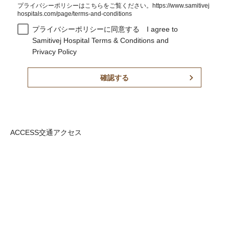
プライバシーポリシーはこちらをご覧ください。https://www.samitivej
hospitals.com/page/terms-and-conditions
プライバシーポリシーに同意する I agree to
Samitivej Hospital Terms & Conditions and
Privacy Policy
確認する
ACCESS
交通アクセス