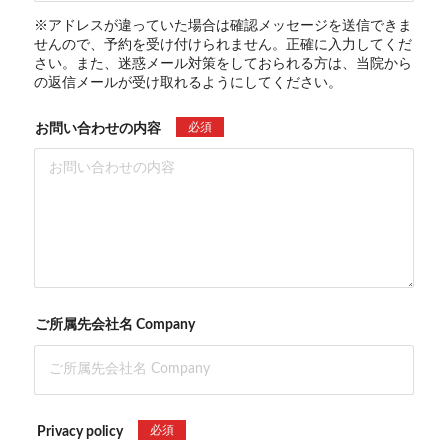
※アドレスが違っていた場合は確認メッセージを送信できま
せんので、予約を受け付けられません。正確に入力してくだ
さい。また、迷惑メール対策をしておられる方は、当院から
の返信メールが受け取れるようにしてください。
必須
お問い合わせの内容
ご所属先会社名 Company
必須
Privacy policy