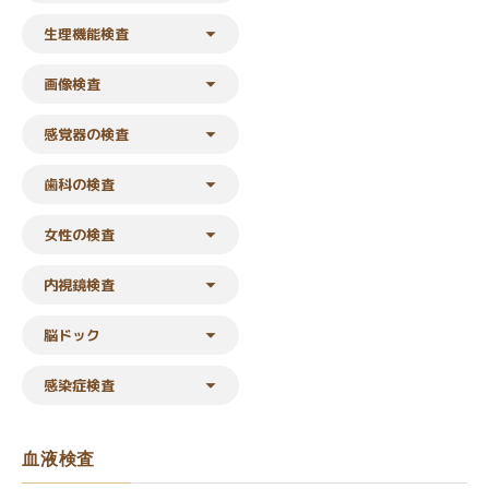
生理機能検査
画像検査
感覚器の検査
歯科の検査
女性の検査
内視鏡検査
脳ドック
感染症検査
血液検査