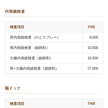
内視鏡検査
検査項目
THB
胃内視鏡検査（のどスプレー）
8,600
胃内視鏡検査（鎮静剤）
10,500
大腸内視鏡検査（鎮静剤）
16,500
胃+大腸内視鏡検査（鎮静剤）
27,000
脳ドック
検査項目
THB