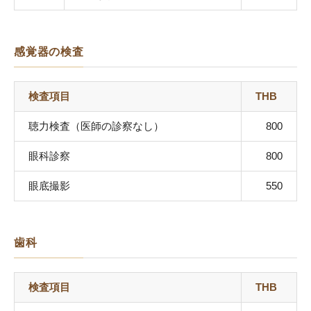
感覚器の検査
検査項目
THB
聴⼒検査（医師の診察なし）
800
眼科診察
800
眼底撮影
550
歯科
検査項目
THB