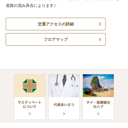
道路の混み具合によります）
交通アクセスの詳細
フロアマップ