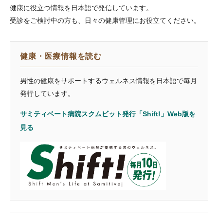
健康に役立つ情報を日本語で発信しています。
受診をご検討中の方も、日々の健康管理にお役立てください。
健康・医療情報を読む
男性の健康をサポートするウェルネス情報を日本語で毎月
発行しています。
サミティベート病院スクムビット発行「Shift!」Web版を
見る