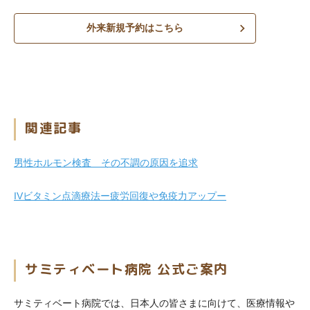
外来新規予約はこちら
関連記事
男性ホルモン検査 その不調の原因を追求
IVビタミン点滴療法ー疲労回復や免疫力アップー
サミティベート病院 公式ご案内
サミティベート病院では、日本人の皆さまに向けて、医療情報や