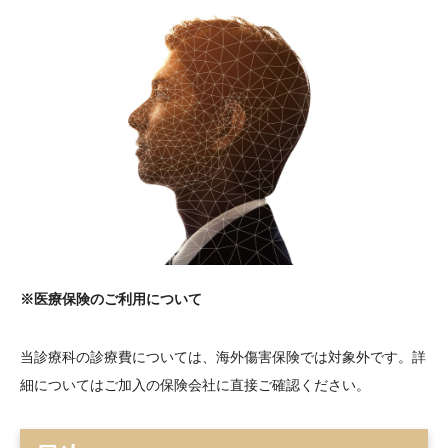
※医療保険のご利用について
当診療科の診療費については、海外傷害保険では対象外です。詳
細についてはご加入の保険会社に直接ご確認ください。