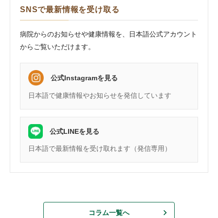
SNSで最新情報を受け取る
病院からのお知らせや健康情報を、日本語公式アカウント
からご覧いただけます。
公式Instagramを見る
日本語で健康情報やお知らせを発信しています
公式LINEを見る
日本語で最新情報を受け取れます（発信専用）
コラム一覧へ