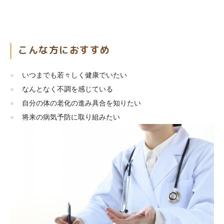
こんな方におすすめ
いつまでも若々しく健康でいたい
なんとなく不調を感じている
自分の体の老化の進み具合を知りたい
将来の病気予防に取り組みたい