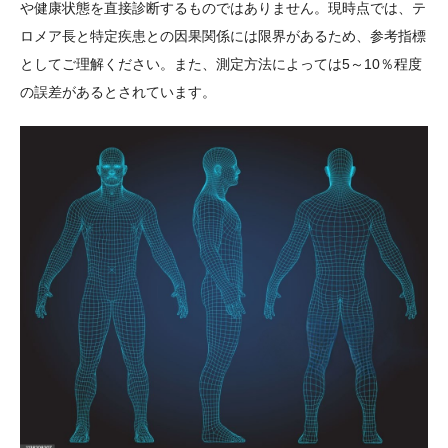
や健康状態を直接診断するものではありません。現時点では、テ
ロメア長と特定疾患との因果関係には限界があるため、参考指標
としてご理解ください。また、測定方法によっては5～10％程度
の誤差があるとされています。