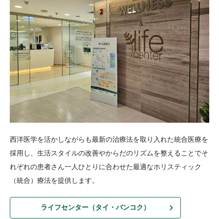
西洋医学を活かしながらも最新の治療法を取り入れた統合医療を
採用し、生活スタイルの改善やからだのリズムを整えることでそ
れぞれの患者さん一人ひとりに合わせた最適なホリスティック
（統合）療法を提供します。
ライフセンター（タイ・バンコク）