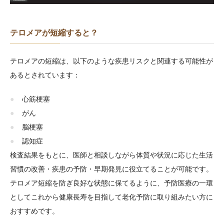
テロメアが短縮すると？
テロメアの短縮は、以下のような疾患リスクと関連する可能性が
あるとされています：
心筋梗塞
がん
脳梗塞
認知症
検査結果をもとに、医師と相談しながら体質や状況に応じた生活
習慣の改善・疾患の予防・早期発見に役立てることが可能です。
テロメア短縮を防ぎ良好な状態に保てるように、予防医療の一環
としてこれから健康長寿を目指して老化予防に取り組みたい方に
おすすめです。