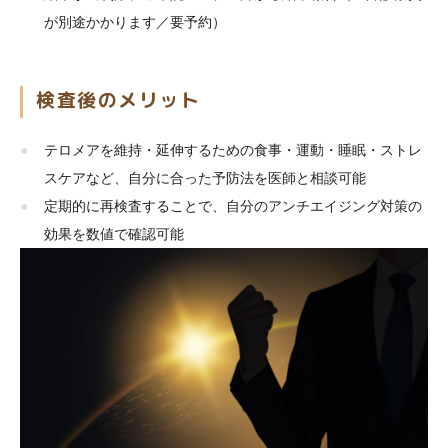
が別途かかります／要予約）
検査後のメリット
テロメアを維持・延伸するための食事・運動・睡眠・ストレ
スケアなど、自分に合った予防法を医師と相談可能
定期的に再検査することで、自分のアンチエイジング対策の
効果を数値で確認可能