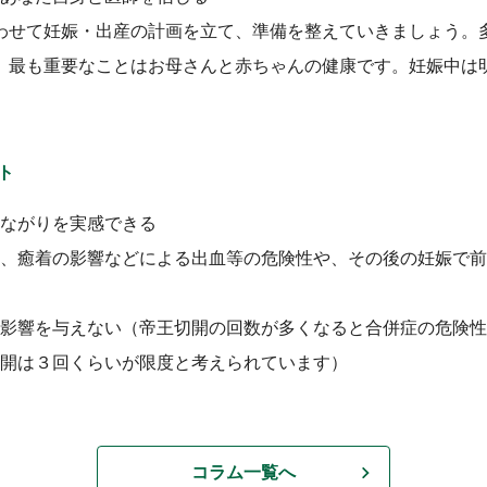
わせて妊娠・出産の計画を立て、準備を整えていきましょう。
、最も重要なことはお母さんと赤ちゃんの健康です。妊娠中は
ト
ながりを実感できる
、癒着の影響などによる出血等の危険性や、その後の妊娠で前
影響を与えない（帝王切開の回数が多くなると合併症の危険性
開は３回くらいが限度と考えられています）
コラム一覧へ