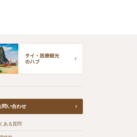
お問い合わせ
くある質問