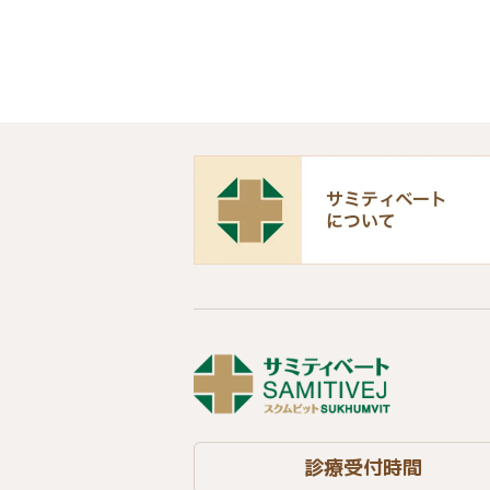
診療受付時間