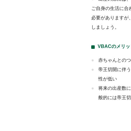
ご自身の生活に合
必要がありますが
しましょう。
VBACのメリッ
赤ちゃんとのつ
帝王切開に伴う
性が低い
将来の出産数に
般的には帝王切