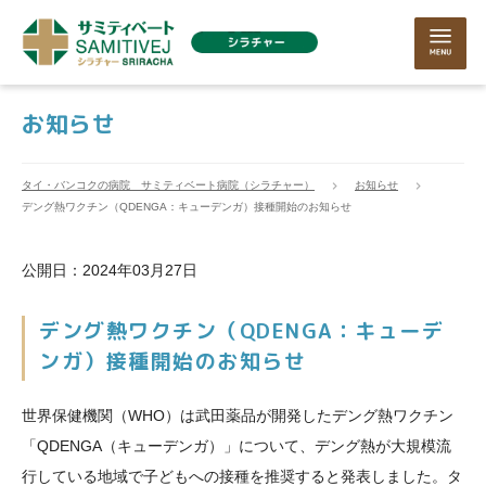
お知らせ
タイ・バンコクの病院 サミティベート病院（シラチャー）
お知らせ
デング熱ワクチン（QDENGA：キューデンガ）接種開始のお知らせ
公開日：2024年03月27日
デング熱ワクチン（QDENGA：キューデ
ンガ）接種開始のお知らせ
世界保健機関（WHO）は武田薬品が開発したデング熱ワクチン
「QDENGA（キューデンガ）」について、デング熱が大規模流
行している地域で子どもへの接種を推奨すると発表しました。タ