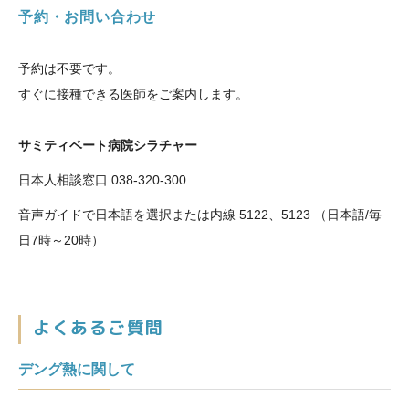
予約・お問い合わせ
予約は不要です。
すぐに接種できる医師をご案内します。
サミティベート病院シラチャー
日本人相談窓口
038-320-300
音声ガイドで日本語を選択または内線 5122、5123 （日本語/毎
日7時～20時）
よくあるご質問
デング熱に関して