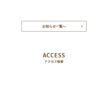
お知らせ一覧へ
ACCESS
アクセス情報