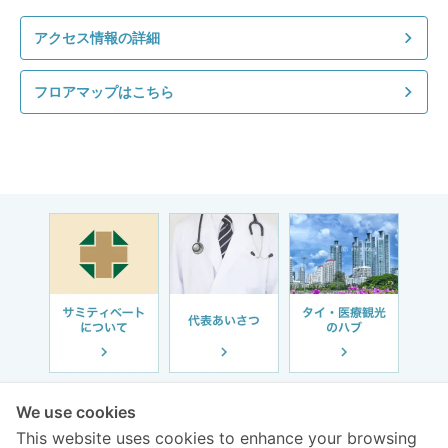
アクセス情報の詳細
フロアマップはこちら
We use cookies
This website uses cookies to enhance your browsing