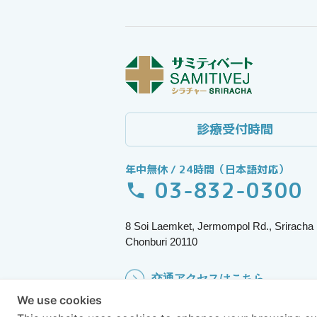
診療受付時間
年中無休 / 24時間（日本語対応）
03-832-0300
8 Soi Laemket, Jermompol Rd., Sriracha
Chonburi 20110
交通アクセスはこちら
We use cookies
Copyright © 2022 Samitivej PCL. All rights reserved.