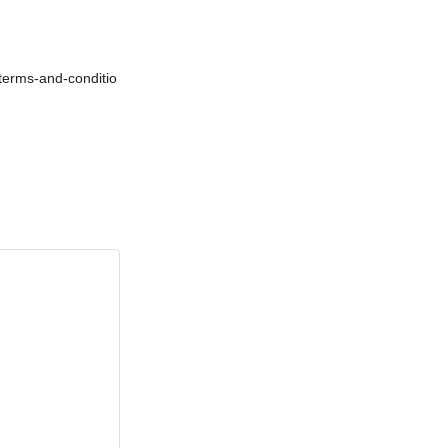
s-and-conditio