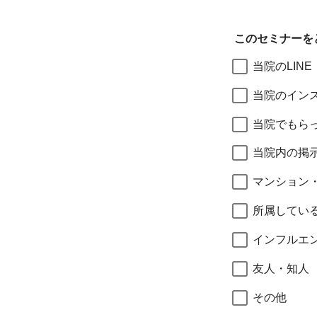
このセミナーを
当院のLINE
当院のイン
当院でもら
当院内の掲
マンション
所属してい
インフルエ
友人・知人
その他