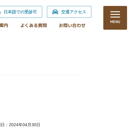
日本語での受診可
交通アクセス
案内
よくある質問
お問い合わせ
日：2024年04月30日