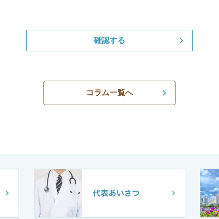
確認する
コラム一覧へ