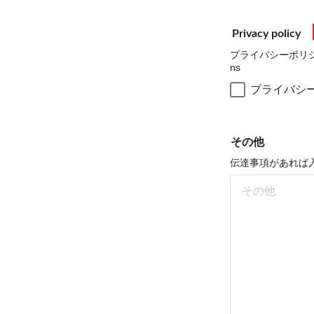
Privacy policy
プライバシーポリシーはこちら
ns
プライバシ
その他
伝達事項があれば