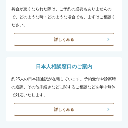
具合が悪くなられた際は、ご予約の必要もありませんの
で、どのような時・どのような場合でも、まずはご相談く
ださい。
詳しくみる
日本人相談窓口のご案内
約25人の日本語通訳が在籍しています。予約受付や診察時
の通訳、その他手続きなどに関するご相談などを年中無休
で対応いたします。
詳しくみる