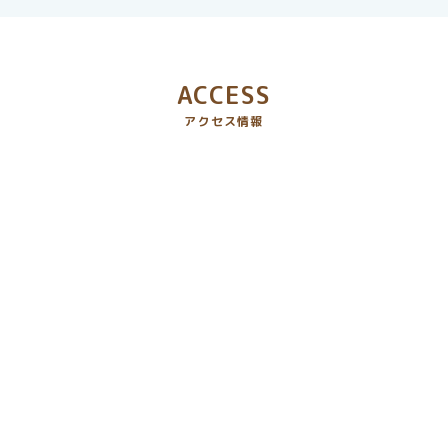
ACCESS
アクセス情報