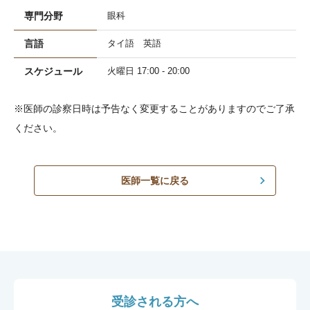
専門分野
眼科
言語
タイ語 英語
スケジュール
火曜日 17:00 - 20:00
※医師の診察日時は予告なく変更することがありますのでご了承
ください。
医師一覧に戻る
受診される方へ