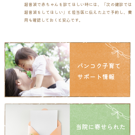
超音波で赤ちゃんを診てほしい時には、「次の健診では
超音波をしてほしい」と担当医に伝えた上で予約し、費
用も確認しておくと安心です。