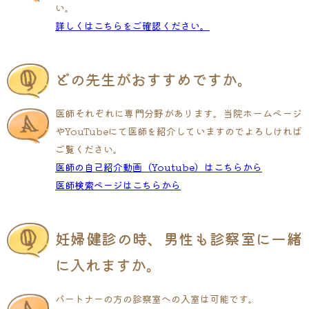
い。
詳しくはこちらをご確認ください。
どの先生がおすすめですか。
医師それぞれに専門分野があります。当院ホームページ
やYouTubeにて医師を紹介していますのでよろしければ
ご覧ください。
医師の自己紹介動画（Youtube）はこちらから
医師検索ページはこちらから
妊婦健診の時、男性も診察室に一緒
に入れますか。
パートナーの方の診察室への入室は可能です。