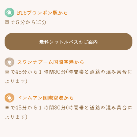
BTSプロンポン駅から
車で５分から15分
無料シャトルバスのご案内
スワンナプーム国際空港から
車で45分から１時間30分
(時間帯と道路の混み具合に
よります)
ドンムアン国際空港から
車で45分から１時間30分
(時間帯と道路の混み具合に
よります)