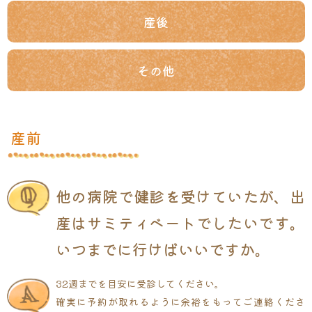
産後
その他
産前
他の病院で健診を受けていたが、出
産はサミティベートでしたいです。
いつまでに行けばいいですか。
32週までを目安に受診してください。
確実に予約が取れるように余裕をもってご連絡くださ