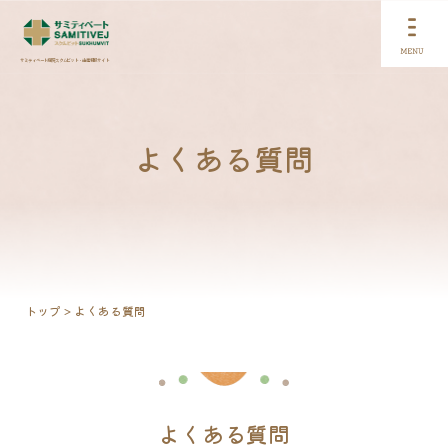
サミティベート病院 スクムビット・出産特設サイト
よくある質問
トップ
よくある質問
よくある質問