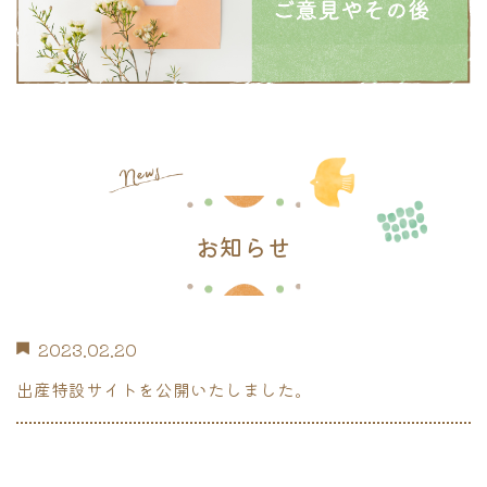
お知らせ
2023.02.20
出産特設サイトを公開いたしました。