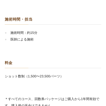
施術時間・担当
施術時間：約15分
医師による施術
料金
ショット数制（1,500〜23,500バーツ）
＊すべてのコース、回数券パッケージはご購入から1年間有効で
す。購入後の返金はできません。