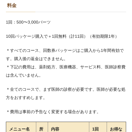
料金
1回：500〜3,000バーツ
10回パッケージ購入で＋1回無料（計11回）（有効期限1年）
＊すべてのコース、回数券パッケージはご購入から1年間有効で
す。購入後の返金はできません。
＊下記の費用は、薬剤処方、医療機器、サービス料、医師診察費
は含んでいません。
＊全てのコースで、まず医師の診察が必要です。医師が必要な処
方をおすすめします。
＊費用は事前の予告なく変更する場合があります。
メニュー名
所
内容
1回
お得な