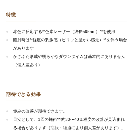
特徴
赤色に反応する**色素レーザー（波長595nm）**を使用
照射時は**軽度の刺激感（ピリッと温かい感覚）**を伴う場合
があります
かさぶた形成や明らかなダウンタイムは基本的にありません
（個人差あり）
期待できる効果
赤みの改善が期待できます。
目安として、1回の施術で約30〜40％程度の改善が見込まれ
る場合があります（症状・経過により個人差があります）。