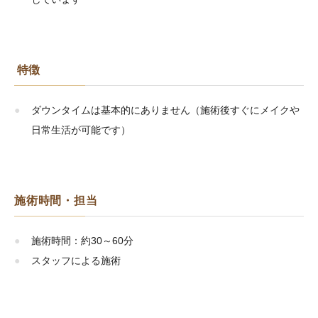
特徴
ダウンタイムは基本的にありません（施術後すぐにメイクや
日常生活が可能です）
施術時間・担当
施術時間：約30～60分
スタッフによる施術