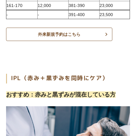
161-170
12,000
381-390
23,000
-
-
391-400
23,500
外来新規予約はこちら
IPL（赤み＋黒ずみを同時にケア）
おすすめ：赤みと黒ずみが混在している方