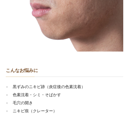
こんなお悩みに
黒ずみのニキビ跡（炎症後の色素沈着）
色素沈着・シミ・そばかす
毛穴の開き
ニキビ痕（クレーター）