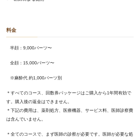
料金
半顔：9,000バーツ〜
全顔：15,000バーツ〜
※麻酔代 約1,000バーツ別
＊すべてのコース、回数券パッケージはご購入から1年間有効で
す。購入後の返金はできません。
＊下記の費用は、薬剤処方、医療機器、サービス料、医師診察費
は含んでいません。
＊全てのコースで、まず医師の診察が必要です。医師が必要な処