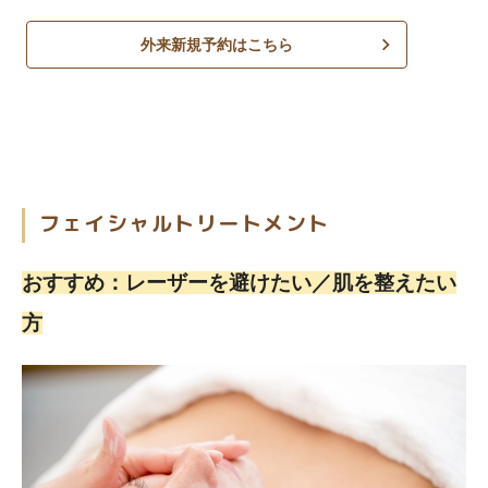
外来新規予約はこちら
フェイシャルトリートメント
おすすめ：レーザーを避けたい／肌を整えたい
方