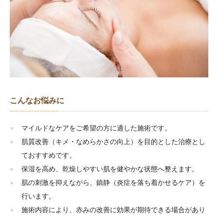
こんなお悩みに
マイルドなケアをご希望の方に適した施術です。
肌質改善（キメ・なめらかさの向上）を目的とした治療とし
ておすすめです。
保湿を高め、乾燥しやすい肌を健やかな状態へ整えます。
肌の刺激を抑えながら、鎮静（炎症を落ち着かせるケア）を
行います。
施術内容により、赤みの改善に効果が期待できる場合があり