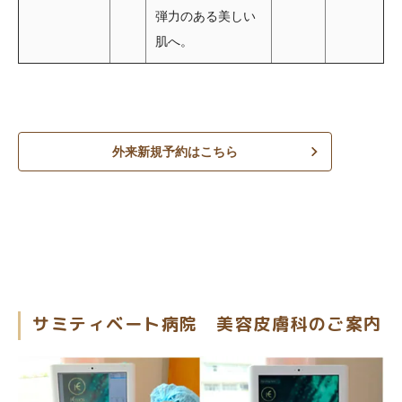
弾力のある美しい
肌へ。
外来新規予約はこちら
サミティベート病院 美容皮膚科のご案内