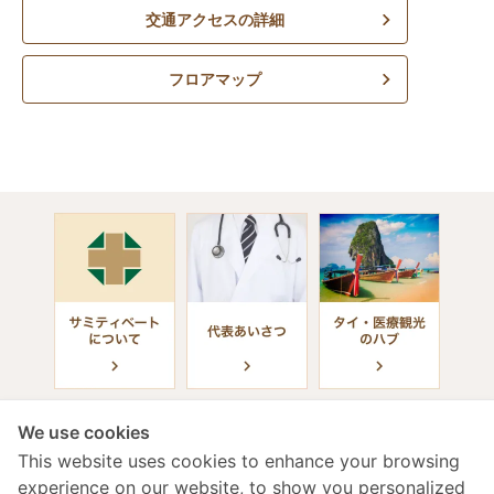
交通アクセスの詳細
フロアマップ
We use cookies
This website uses cookies to enhance your browsing
experience on our website, to show you personalized