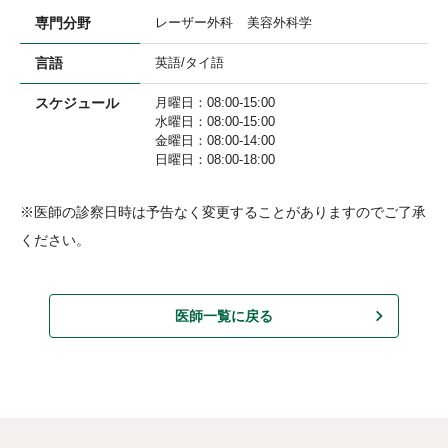
専門分野
レーザー外科
美容外科学
言語
英語/タイ語
スケジュール
月曜日：08:00-15:00

水曜日：08:00-15:00

金曜日：08:00-14:00

日曜日：08:00-18:00
※医師の診察日時は予告なく変更することがありますのでご了承
ください。
医師一覧に戻る