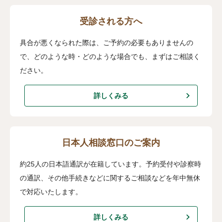
受診される方へ
具合が悪くなられた際は、ご予約の必要もありませんの
で、どのような時・どのような場合でも、まずはご相談く
ださい。
詳しくみる
日本人相談窓口のご案内
約25人の日本語通訳が在籍しています。予約受付や診察時
の通訳、その他手続きなどに関するご相談などを年中無休
で対応いたします。
詳しくみる