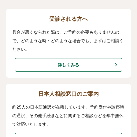
受診される方へ
具合が悪くなられた際は、ご予約の必要もありませんの
で、どのような時・どのような場合でも、まずはご相談く
ださい。
詳しくみる
日本人相談窓口のご案内
約25人の日本語通訳が在籍しています。予約受付や診察時
の通訳、その他手続きなどに関するご相談などを年中無休
で対応いたします。