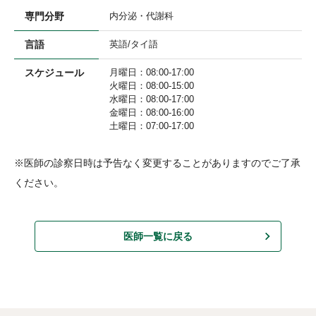
専門分野
内分泌・代謝科
言語
英語/タイ語
スケジュール
月曜日：08:00-17:00

火曜日：08:00-15:00

水曜日：08:00-17:00

金曜日：08:00-16:00

土曜日：07:00-17:00
※医師の診察日時は予告なく変更することがありますのでご了承
ください。
医師一覧に戻る