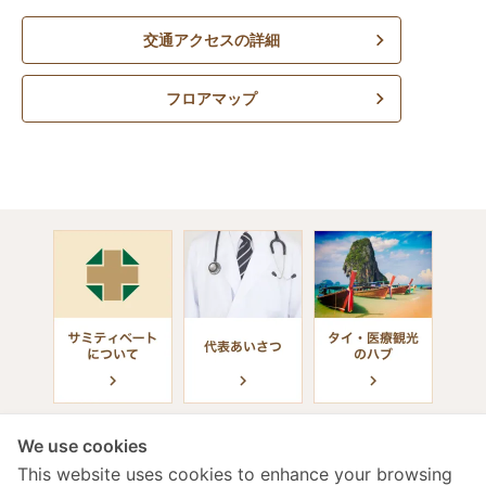
交通アクセスの詳細
フロアマップ
We use cookies
This website uses cookies to enhance your browsing