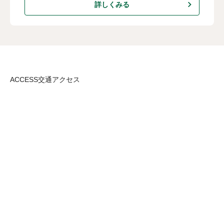
詳しくみる
ACCESS
交通アクセス