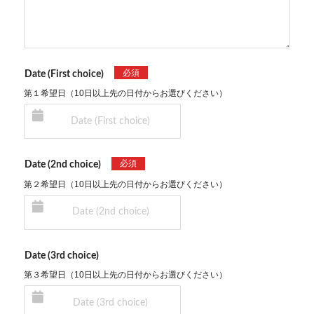
必須
Date (First choice)
第１希望日（10日以上先の日付からお選びください）
必須
Date (2nd choice)
第２希望日（10日以上先の日付からお選びください）
Date (3rd choice)
第３希望日（10日以上先の日付からお選びください）