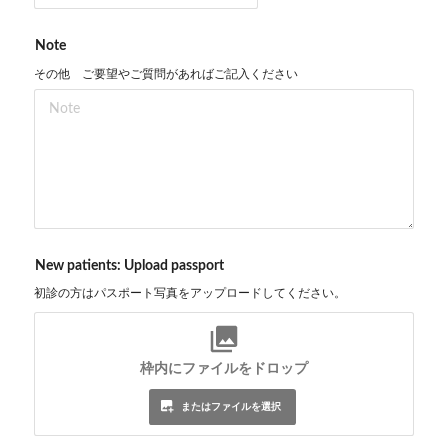
Note
その他 ご要望やご質問があればご記入ください
New patients: Upload passport
初診の方はパスポート写真をアップロードしてください。
枠内にファイルをドロップ
またはファイルを選択