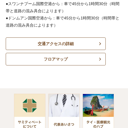
●スワンナプーム国際空港から：車で45分から1時間30分（時間
帯と道路の混み具合によります）
●ドンムアン国際空港から：車で45分から1時間30分（時間帯と
道路の混み具合によります）
交通アクセスの詳細
フロアマップ