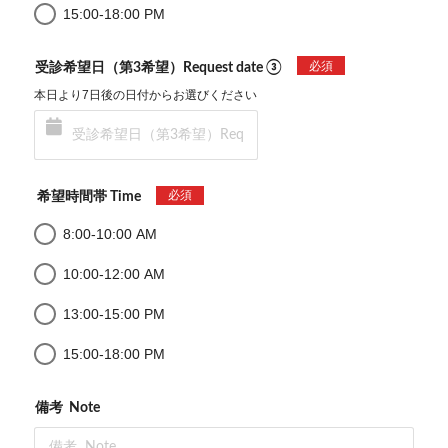
15:00-18:00 PM
必須
受診希望日（第3希望）Request date ③
本日より7日後の日付からお選びください
必須
希望時間帯 Time
8:00-10:00 AM
10:00-12:00 AM
13:00-15:00 PM
15:00-18:00 PM
備考 Note