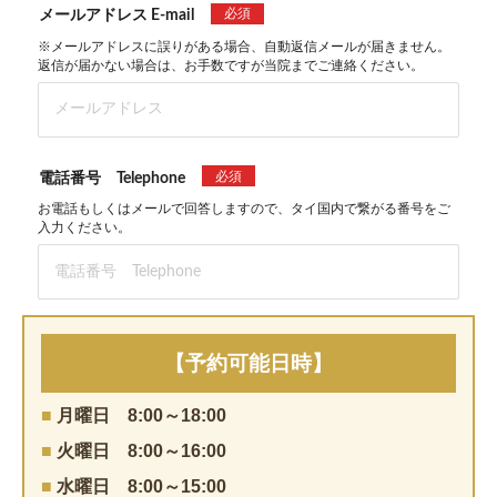
必須
メールアドレス E-mail
※メールアドレスに誤りがある場合、自動返信メールが届きません。
返信が届かない場合は、お手数ですが当院までご連絡ください。
必須
電話番号 Telephone
お電話もしくはメールで回答しますので、タイ国内で繋がる番号をご
入力ください。
【予約可能日時】
■
月曜日 8:00～18:00
■
火曜日
8:00～16:00
■
水曜日
8:00～15:00