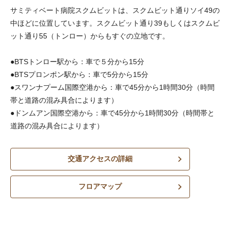
サミティベート病院スクムビットは、スクムビット通りソイ49の
中ほどに位置しています。スクムビット通り39もしくはスクムビ
ット通り55（トンロー）からもすぐの立地です。
●BTSトンロー駅から：車で５分から15分
●BTSプロンポン駅から：車で5分から15分
●スワンナプーム国際空港から：車で45分から1時間30分（時間
帯と道路の混み具合によります）
●ドンムアン国際空港から：車で45分から1時間30分（時間帯と
道路の混み具合によります）
交通アクセスの詳細
フロアマップ