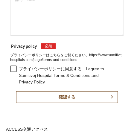
必須
Privacy policy
プライバシーポリシーはこちらをご覧ください。https://www.samitivej
hospitals.com/page/terms-and-conditions
プライバシーポリシーに同意する I agree to
Samitivej Hospital Terms & Conditions and
Privacy Policy
確認する
ACCESS
交通アクセス