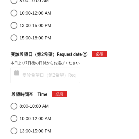
8:00-10:00 AM
10:00-12:00 AM
13:00-15:00 PM
15:00-18:00 PM
必須
受診希望日（第2希望）Request date ②
本日より7日後の日付からお選びください
必須
希望時間帯 Time
8:00-10:00 AM
10:00-12:00 AM
13:00-15:00 PM