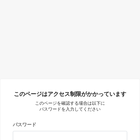
このページはアクセス制限がかかっています
このページを確認する場合は以下に
パスワードを入力してください
パスワード