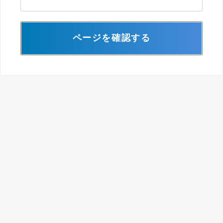
ページを確認する