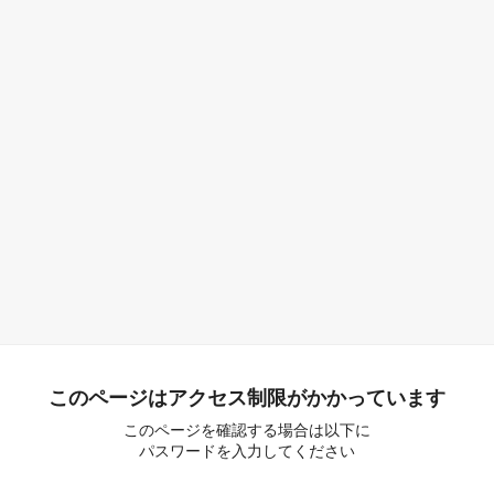
このページはアクセス制限がかかっています
このページを確認する場合は以下に
パスワードを入力してください