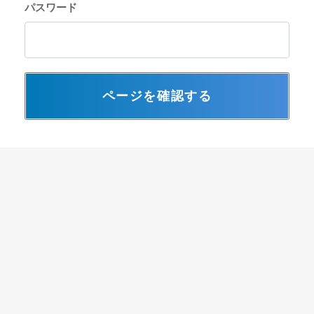
パスワード
ページを確認する